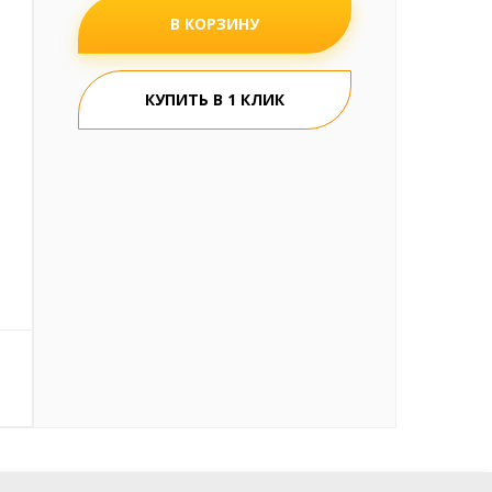
В КОРЗИНУ
КУПИТЬ В 1 КЛИК