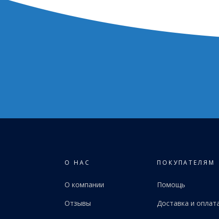
О НАС
ПОКУПАТЕЛЯМ
О компании
Помощь
Отзывы
Доставка и оплат