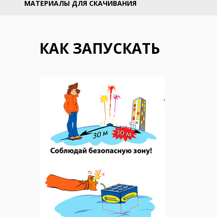
МАТЕРИАЛЫ ДЛЯ СКАЧИВАНИЯ
КАК ЗАПУСКАТЬ