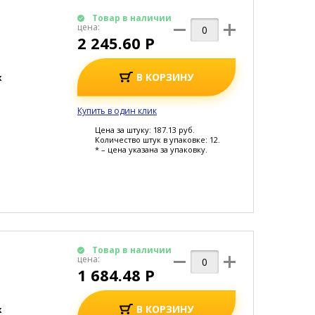
Товар в наличии
цена:
2 245.60 Р
В КОРЗИНУ
к
Купить в один клик
Цена за штуку: 187.13 руб.
Количество штук в упаковке: 12.
* – цена указана за упаковку.
Товар в наличии
цена:
1 684.48 Р
В КОРЗИНУ
к