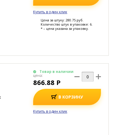
Купить в один клик
Цена за штуку: 280.75 руб.
Количество штук в упаковке: 6.
* – цена указана за упаковку.
Товар в наличии
цена:
866.88 Р
В КОРЗИНУ
к
Купить в один клик