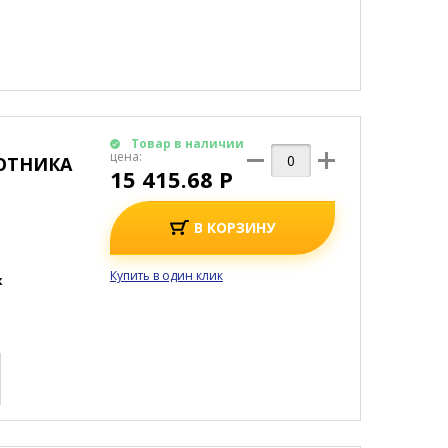
Товар в наличии
цена:
ОТНИКА
15 415.68 Р
В КОРЗИНУ
Купить в один клик
к