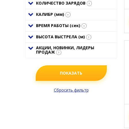
КОЛИЧЕСТВО ЗАРЯДОВ
?
КАЛИБР (
мм
)
?
ВРЕМЯ РАБОТЫ (
сек
)
?
ВЫСОТА ВЫСТРЕЛА (
м
)
?
АКЦИИ, НОВИНКИ, ЛИДЕРЫ
ПРОДАЖ
?
ПОКАЗАТЬ
Сбросить фильтр