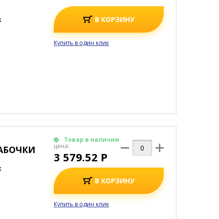
В КОРЗИНУ
к
Купить в один клик
Товар в наличии
цена:
АБОЧКИ
3 579.52 Р
к
В КОРЗИНУ
Купить в один клик