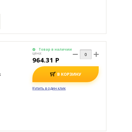
Товар в наличии
цена:
964.31 Р
В КОРЗИНУ
к
Купить в один клик