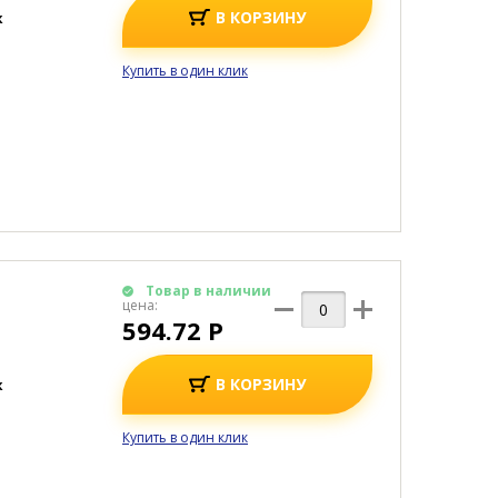
В КОРЗИНУ
к
Купить в один клик
Товар в наличии
цена:
594.72 Р
В КОРЗИНУ
к
Купить в один клик