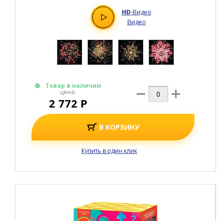
HD
-Видео
Видео
Товар в наличии
цена:
2 772 Р
В КОРЗИНУ
Купить в один клик