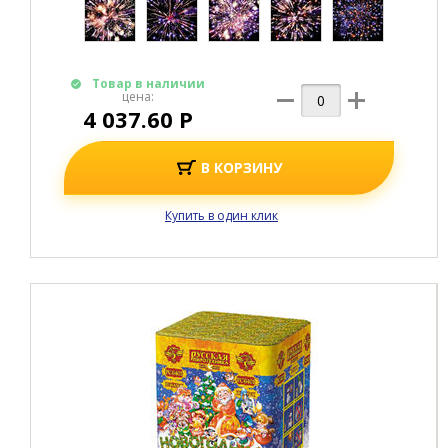
Товар в наличии
цена:
4 037.60 Р
В КОРЗИНУ
Купить в один клик