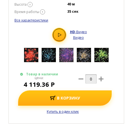
40 м
Высота
?
35 сек
Время работы
?
Все характеристики
HD
-Видео
Видео
Товар в наличии
цена:
4 119.36 Р
В КОРЗИНУ
Купить в один клик