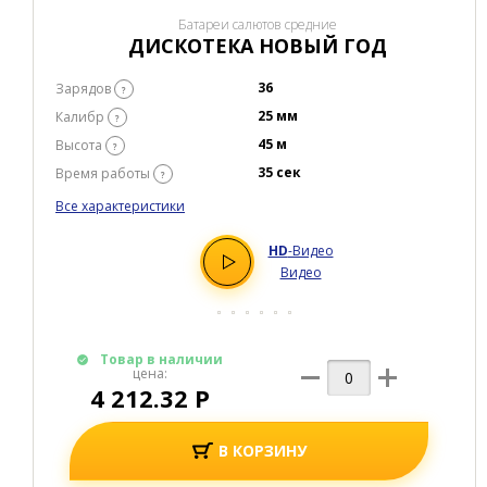
?
Все характеристики
HD
-Видео
Видео
Товар в наличии
цена:
6 331.36 Р
В КОРЗИНУ
Купить в один клик