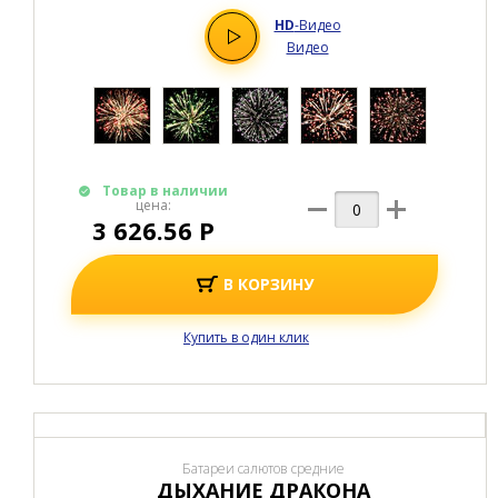
HD
-Видео
Видео
Товар в наличии
цена:
3 626.56 Р
В КОРЗИНУ
Купить в один клик