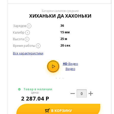
цена:
1 513.12 Р
В КОРЗИНУ
Купить в один клик
Батареи салютов средние