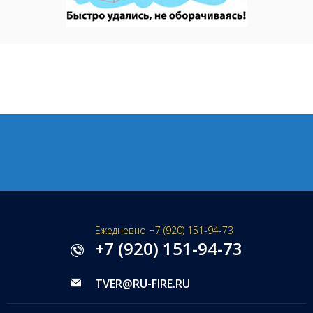
Ежедневно +7 (920) 151-94-73
+7 (920) 151-94-73
TVER@RU-FIRE.RU