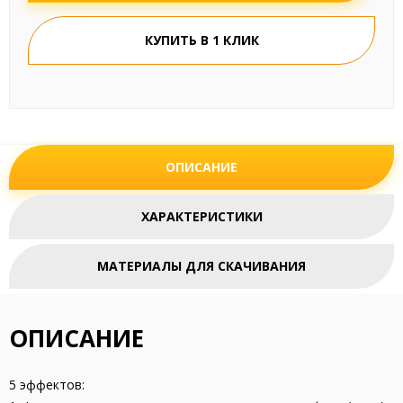
КУПИТЬ В 1 КЛИК
ОПИСАНИЕ
ХАРАКТЕРИСТИКИ
МАТЕРИАЛЫ ДЛЯ СКАЧИВАНИЯ
ОПИСАНИЕ
5 эффектов: