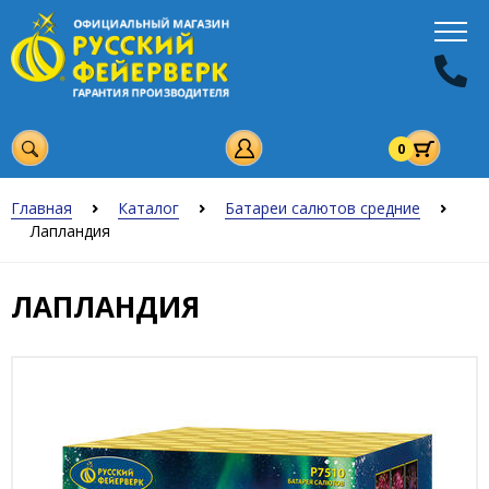
0
Главная
Каталог
Батареи салютов средние
Лапландия
ЛАПЛАНДИЯ