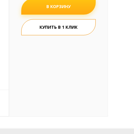
В КОРЗИНУ
КУПИТЬ В 1 КЛИК