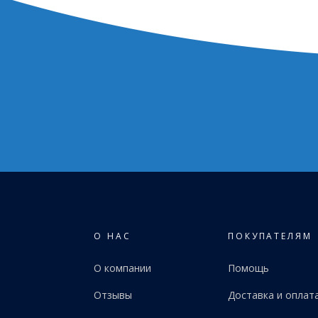
О НАС
ПОКУПАТЕЛЯМ
О компании
Помощь
Отзывы
Доставка и оплат