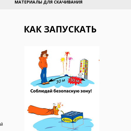
МАТЕРИАЛЫ ДЛЯ СКАЧИВАНИЯ
КАК ЗАПУСКАТЬ
ий