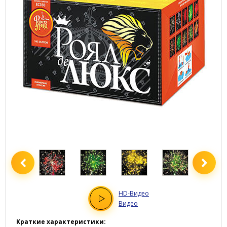
HD
-Видео
Видео
Краткие характеристики: