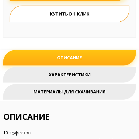
КУПИТЬ В 1 КЛИК
ОПИСАНИЕ
ХАРАКТЕРИСТИКИ
МАТЕРИАЛЫ ДЛЯ СКАЧИВАНИЯ
ОПИСАНИЕ
10 эффектов: