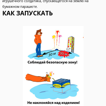
игрушечного солдатика, спускающегося на землю на
бумажном парашюте.
КАК ЗАПУСКАТЬ