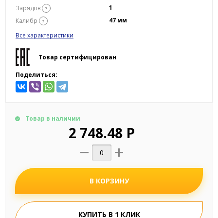
1
Зарядов
?
47 мм
Калибр
?
Все характеристики
Товар сертифицирован
Поделиться:
Товар в наличии
2 748.48 Р
В КОРЗИНУ
КУПИТЬ В 1 КЛИК