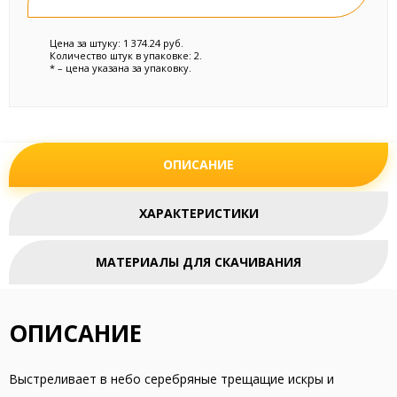
Цена за штуку: 1 374.24 руб.
Количество штук в упаковке: 2.
* – цена указана за упаковку.
ОПИСАНИЕ
ХАРАКТЕРИСТИКИ
МАТЕРИАЛЫ ДЛЯ СКАЧИВАНИЯ
ОПИСАНИЕ
Выстреливает в небо серебряные трещащие искры и