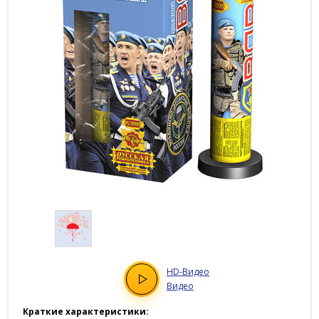
HD
-Видео
Видео
Краткие характеристики: