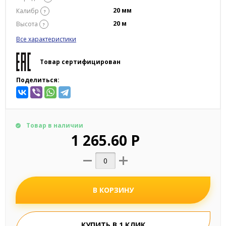
20 мм
Калибр
?
20 м
Высота
?
Все характеристики
Товар сертифицирован
Поделиться:
Товар в наличии
1 265.60 Р
В КОРЗИНУ
КУПИТЬ В 1 КЛИК