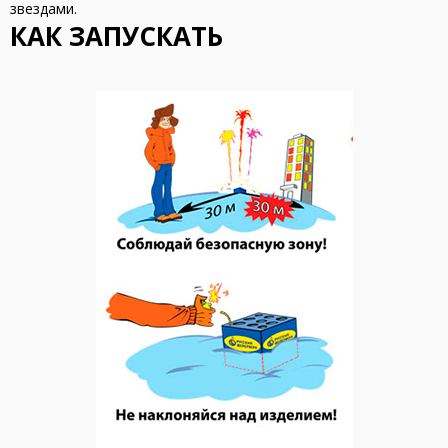
звездами.
КАК ЗАПУСКАТЬ