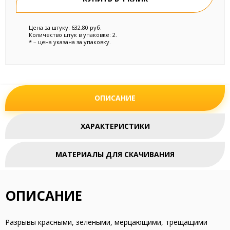
Цена за штуку: 632.80 руб.
Количество штук в упаковке: 2.
* – цена указана за упаковку.
ОПИСАНИЕ
ХАРАКТЕРИСТИКИ
МАТЕРИАЛЫ ДЛЯ СКАЧИВАНИЯ
ОПИСАНИЕ
Разрывы красными, зелеными, мерцающими, трещащими