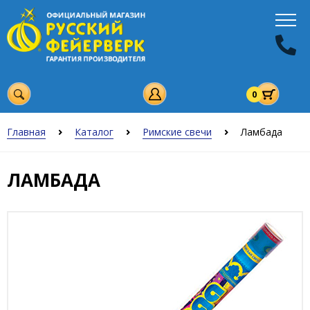
0
Главная
Каталог
Римские свечи
Ламбада
ЛАМБАДА