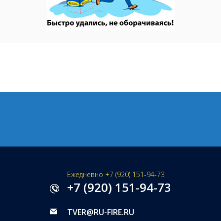
Ежедневно +7 (920) 151-94-73
+7 (920) 151-94-73
TVER@RU-FIRE.RU