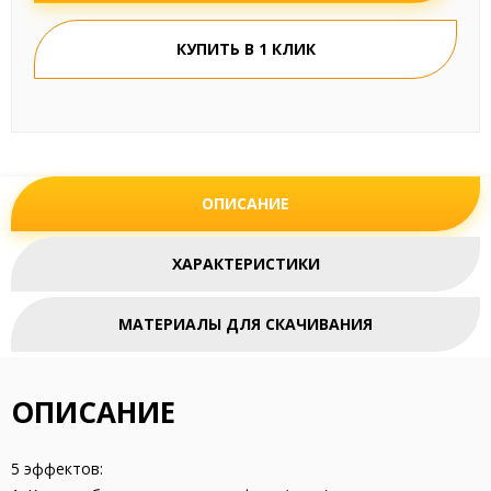
КУПИТЬ В 1 КЛИК
ОПИСАНИЕ
ХАРАКТЕРИСТИКИ
МАТЕРИАЛЫ ДЛЯ СКАЧИВАНИЯ
ОПИСАНИЕ
5 эффектов: