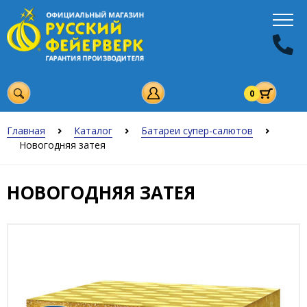
0
Главная
Каталог
Батареи супер-салютов
Новогодняя затея
НОВОГОДНЯЯ ЗАТЕЯ