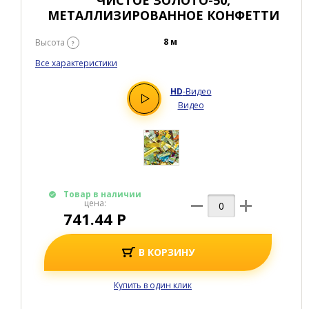
ЧИСТОЕ ЗОЛОТО-50,
МЕТАЛЛИЗИРОВАННОЕ КОНФЕТТИ
8 м
Высота
?
Все характеристики
HD
-Видео
Видео
Товар в наличии
цена:
741.44 Р
В КОРЗИНУ
Купить в один клик