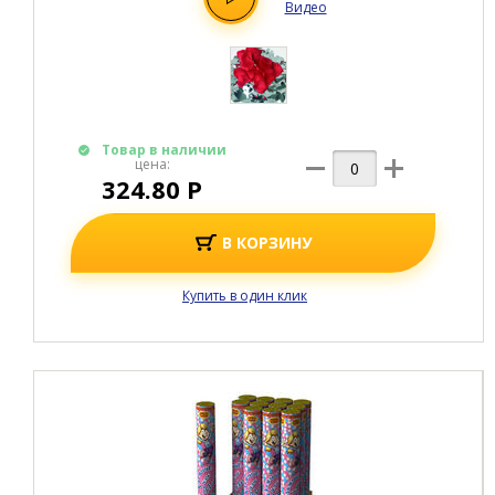
Видео
Товар в наличии
цена:
324.80 Р
В КОРЗИНУ
Купить в один клик