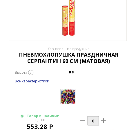
Карнавальная продукция
ПНЕВМОХЛОПУШКА ПРАЗДНИЧНАЯ
СЕРПАНТИН 60 СМ (МАТОВАЯ)
8 м
Высота
?
Все характеристики
Товар в наличии
цена:
553.28 Р