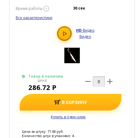
30 сек
Время работы
?
Все характеристики
HD
-Видео
Видео
Товар в наличии
цена:
286.72 Р
В КОРЗИНУ
Купить в один клик
Цена за штуку: 71.68 руб.
Количество штук в упаковке: 4.