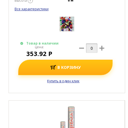
8 м
Высота
?
Все характеристики
Товар в наличии
цена:
353.92 Р
В КОРЗИНУ
Купить в один клик