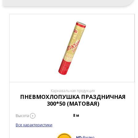
Карнавальная продукция
ПНЕВМОХЛОПУШКА ПРАЗДНИЧНАЯ
300*50 (МАТОВАЯ)
8 м
Высота
?
Все характеристики
HD
-Видео