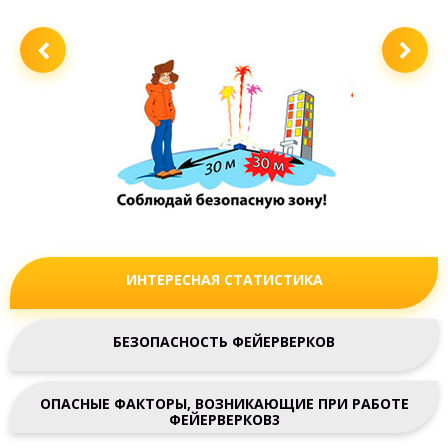
ИНТЕРЕСНАЯ СТАТИСТИКА
БЕЗОПАСНОСТЬ ФЕЙЕРВЕРКОВ
ОПАСНЫЕ ФАКТОРЫ, ВОЗНИКАЮЩИЕ ПРИ РАБОТЕ
ФЕЙЕРВЕРКОВ3