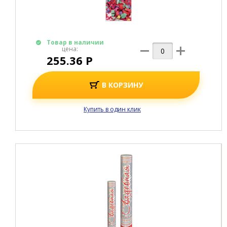
Товар в наличии
цена:
255.36 Р
В КОРЗИНУ
Купить в один клик