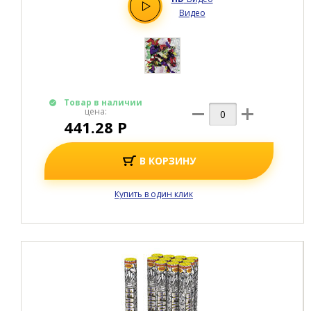
Видео
Товар в наличии
цена:
441.28 Р
В КОРЗИНУ
Купить в один клик