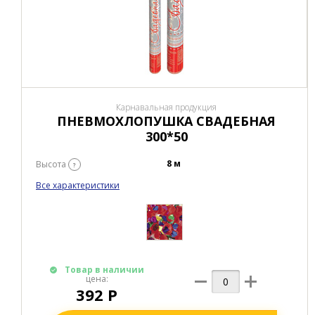
Карнавальная продукция
ПНЕВМОХЛОПУШКА СВАДЕБНАЯ
300*50
8 м
Высота
?
Все характеристики
Товар в наличии
цена:
392 Р