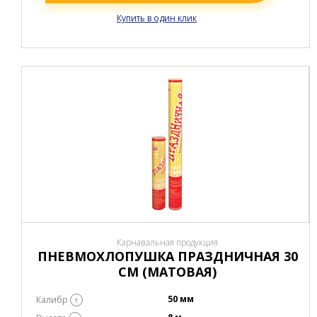
Купить в один клик
Карнавальная продукция
ПНЕВМОХЛОПУШКА ПРАЗДНИЧНАЯ 30
СМ (МАТОВАЯ)
50 мм
Калибр
?