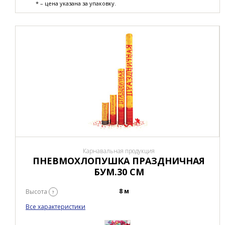
* – цена указана за упаковку.
Карнавальная продукция
ПНЕВМОХЛОПУШКА ПРАЗДНИЧНАЯ
БУМ.30 СМ
8 м
Высота
?
Все характеристики