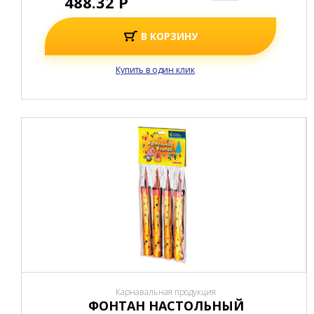
488.32 Р
В КОРЗИНУ
Купить в один клик
Карнавальная продукция
ФОНТАН НАСТОЛЬНЫЙ