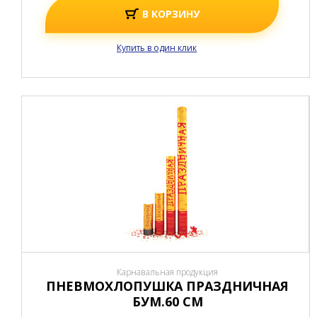
В КОРЗИНУ
Купить в один клик
Карнавальная продукция
ПНЕВМОХЛОПУШКА ПРАЗДНИЧНАЯ
БУМ.60 СМ