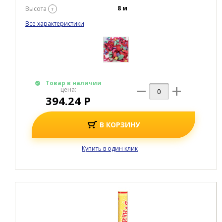
8 м
Высота
?
Все характеристики
Товар в наличии
цена:
394.24 Р
В КОРЗИНУ
Купить в один клик