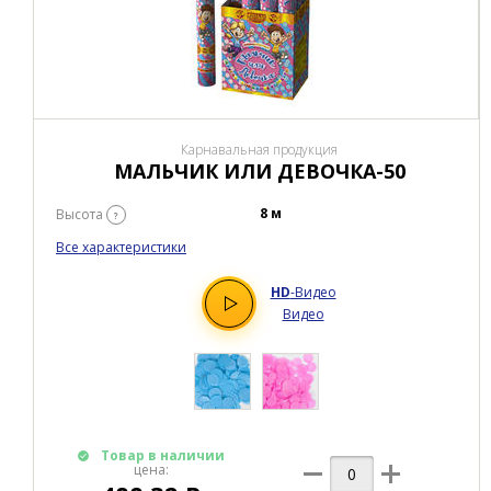
Карнавальная продукция
МАЛЬЧИК ИЛИ ДЕВОЧКА-50
8 м
Высота
?
Все характеристики
HD
-Видео
Видео
Товар в наличии
цена: