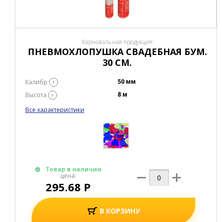
Карнавальная продукция
ПНЕВМОХЛОПУШКА СВАДЕБНАЯ БУМ.
30 СМ.
50 мм
Калибр
?
8 м
Высота
?
Все характеристики
Товар в наличии
цена:
295.68 Р
В КОРЗИНУ