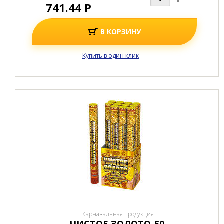
741.44 Р
В КОРЗИНУ
Купить в один клик
Карнавальная продукция