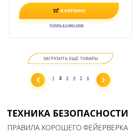
В КОРЗИНУ
Купить в один клик
ЗАГРУЗИТЬ ЕЩЁ ТОВАРЫ
1
2
3
4
5
6
ТЕХНИКА БЕЗОПАСНОСТИ
ПРАВИЛА ХОРОШЕГО ФЕЙЕРВЕРКА