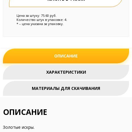
Цена за штуку: 75.60 руб.
Количество штук в упаковке: 4.
* – цена указана за упаковку.
ОПИСАНИЕ
ХАРАКТЕРИСТИКИ
МАТЕРИАЛЫ ДЛЯ СКАЧИВАНИЯ
ОПИСАНИЕ
Золотые искры.