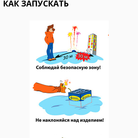
КАК ЗАПУСКАТЬ