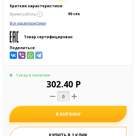
Краткие характеристики:
90 сек
Время работы
?
Все характеристики
Товар сертифицирован
Поделиться:
Товар в наличии
302.40 Р
В КОРЗИНУ
КУПИТЬ В 1 КЛИК