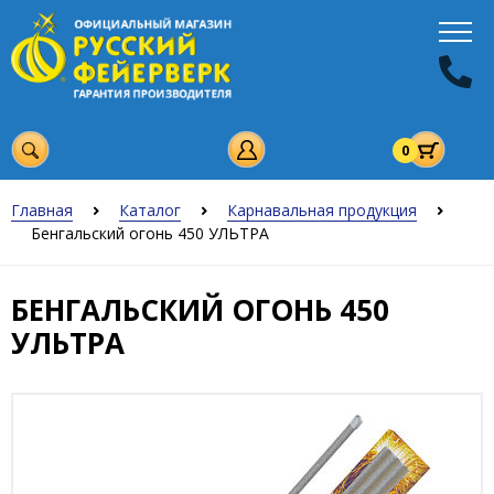
0
Главная
Каталог
Карнавальная продукция
Бенгальский огонь 450 УЛЬТРА
БЕНГАЛЬСКИЙ ОГОНЬ 450
УЛЬТРА